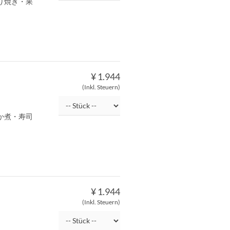
り焼き・果
¥ 1.944
(Inkl. Steuern)
か煮・寿司
¥ 1.944
(Inkl. Steuern)