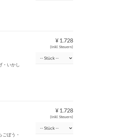
¥ 1.728
(Inkl. Steuern)
げ・いかし
¥ 1.728
(Inkl. Steuern)
らごぼう・