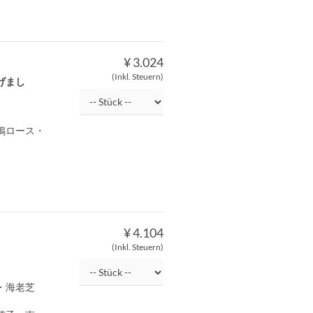
¥ 3.024
(Inkl. Steuern)
げまし
鴨ロース・
¥ 4.104
(Inkl. Steuern)
・海老芝