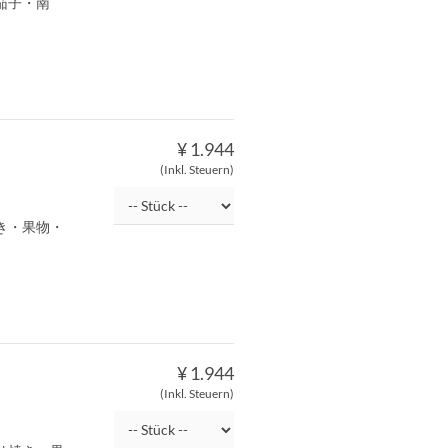
茄子・南
¥ 1.944
(Inkl. Steuern)
き・果物・
¥ 1.944
(Inkl. Steuern)