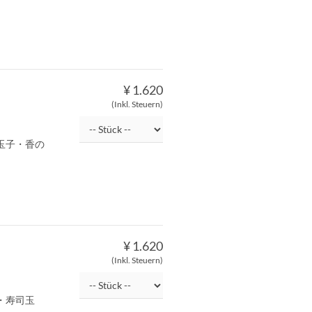
¥ 1.620
(Inkl. Steuern)
玉子・香の
¥ 1.620
(Inkl. Steuern)
・寿司玉