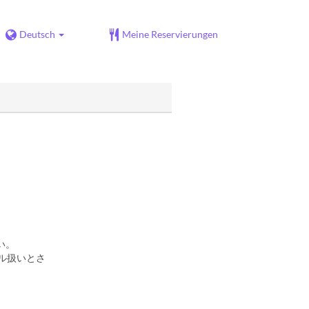
Deutsch
Meine Reservierungen
い。
ル扱いとさ