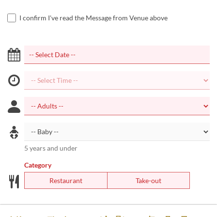
I confirm I've read the Message from Venue above
5 years and under
Category
Restaurant
Take-out