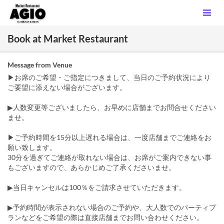
Book at Market Restaurant
Message from Venue
▶お席のご希望・ご指定につきまして、当日のご予約状況により
ご要望に添えない場合がございます。
▶人数変更等ございましたら、お早めに店舗までお問合せください
ませ。
▶ご予約時間を15分以上遅れる場合は、一度店舗までご連絡をお
願い致します。
30分を過ぎてご連絡が取れない場合は、お席がご案内できない事
もございますので、あらかじめご了承くださいませ。
▶当日キャンセルは100％をご請求させていただきます。
▶予約時間が表示されない場合のご予約や、大人数でのパーティプ
ランなどをご希望の際は直接店舗までお問い合わせください。