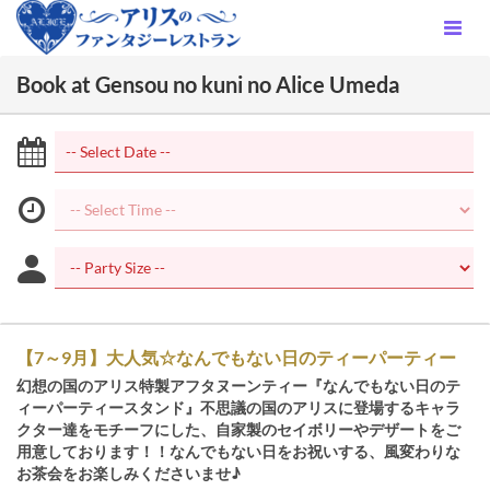
Book at Gensou no kuni no Alice Umeda
【7～9月】大人気☆なんでもない日のティーパーティー
幻想の国のアリス特製アフタヌーンティー『なんでもない日のテ
ィーパーティースタンド』不思議の国のアリスに登場するキャラ
クター達をモチーフにした、自家製のセイボリーやデザートをご
用意しております！！なんでもない日をお祝いする、風変わりな
お茶会をお楽しみくださいませ♪