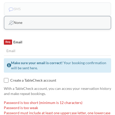
SMS
None
Email
Req
Make sure your email is correct!
Your booking confirmation
will be sent here.
Create a TableCheck account
With a TableCheck account, you can access your reservation history
and make repeat bookings.
Password is too short (minimum is 12 characters)
Password is too weak
Password must include at least one uppercase letter, one lowercase