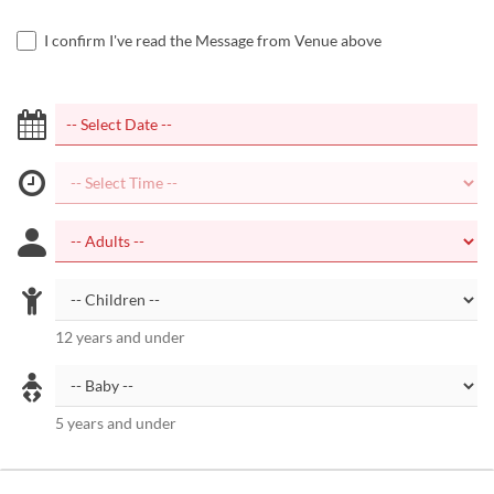
I confirm I've read the Message from Venue above
12 years and under
5 years and under