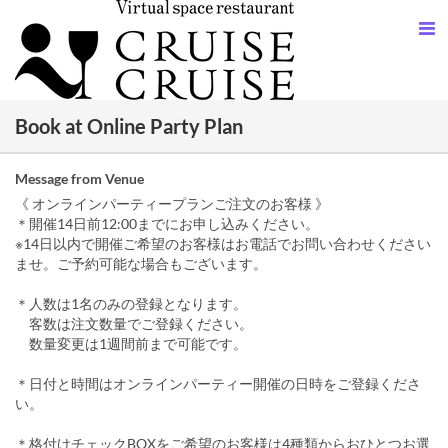
Book at Online Party Plan
Message from Venue
《 オンラインパーティープランご注文のお客様 》
＊開催14日前12:00までにお申し込みください。
※14日以内で開催ご希望のお客様はお電話でお問い合わせください
ませ。ご予約可能な場合もございます。
＊人数は1名のみの登録となります。
客数は注文数量でご登録ください。
数量変更は1週間前まで可能です。
＊日付と時間はオンラインパーティー開催の日時をご登録くださ
い。
＊格付けチェックBOXをご希望のお客様は4種類からおひとつお選