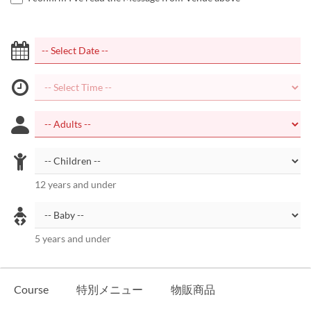
12 years and under
5 years and under
Course
特別メニュー
物販商品