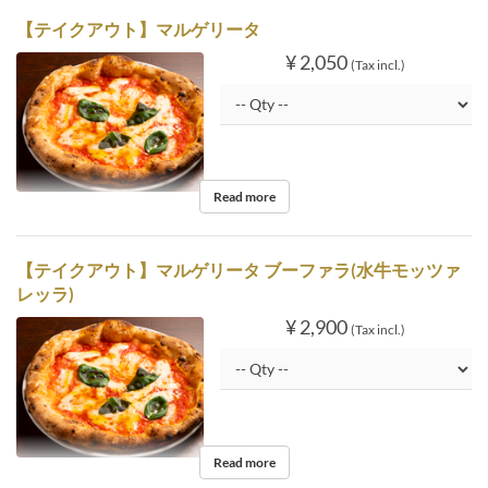
【テイクアウト】マルゲリータ
¥ 2,050
(Tax incl.)
Read more
【テイクアウト】マルゲリータ ブーファラ(水牛モッツァ
レッラ)
¥ 2,900
(Tax incl.)
Read more