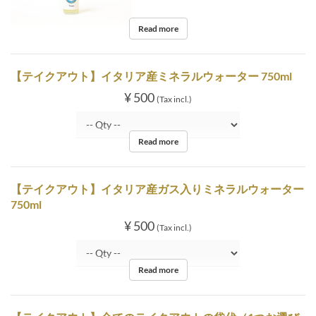
Read more
【テイクアウト】イタリア産ミネラルウォーター 750ml
¥ 500
(Tax incl.)
Read more
【テイクアウト】イタリア産ガス入りミネラルウォーター
750ml
¥ 500
(Tax incl.)
Read more