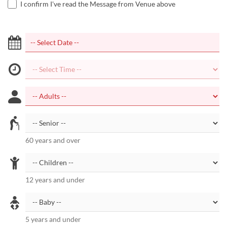
I confirm I've read the Message from Venue above
60 years and over
12 years and under
5 years and under