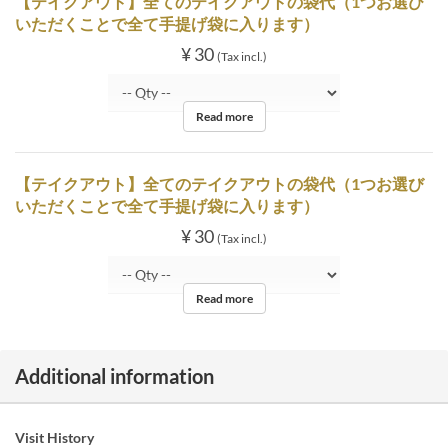
【テイクアウト】全てのテイクアウトの袋代（1つお選び
いただくことで全て手提げ袋に入ります）
¥ 30
(Tax incl.)
Read more
【テイクアウト】全てのテイクアウトの袋代（1つお選び
いただくことで全て手提げ袋に入ります）
¥ 30
(Tax incl.)
Read more
Additional information
Visit History