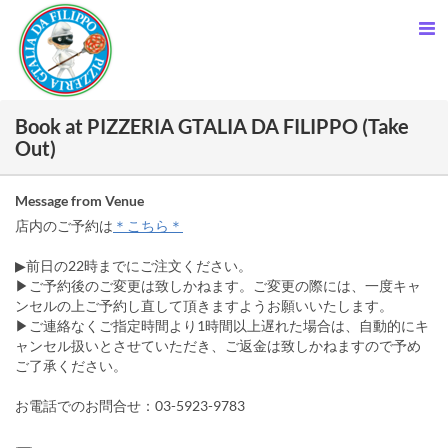
Book at PIZZERIA GTALIA DA FILIPPO (Take
Out)
Message from Venue
店内のご予約は
＊こちら＊
▶前日の22時までにご注文ください。
▶ご予約後のご変更は致しかねます。ご変更の際には、一度キャ
ンセルの上ご予約し直して頂きますようお願いいたします。
▶ご連絡なくご指定時間より1時間以上遅れた場合は、自動的にキ
ャンセル扱いとさせていただき、ご返金は致しかねますので予め
ご了承ください。
お電話でのお問合せ：03-5923-9783