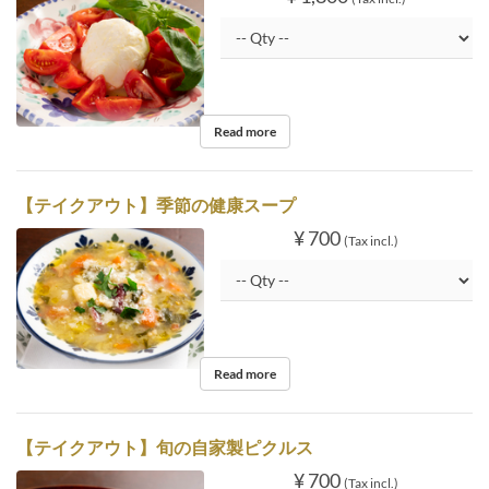
Read more
【テイクアウト】季節の健康スープ
¥ 700
(Tax incl.)
Read more
【テイクアウト】旬の自家製ピクルス
¥ 700
(Tax incl.)