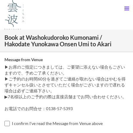
Book at Washokudoroko Kumonami /
Hakodate Yunokawa Onsen Umi to Akari
Message from Venue
▶お席のご指定につきましては、ご要望に添えない場合もござい
ますので、予めご了承ください。
▶ご予約のお時間60分を過ぎてご連絡が取れない場合はやむを得
ずキャンセル扱いとさせていただく場合がございますので遅れる
場合は必ずご連絡下さい。
▶7名様以上のご予約の際は直接店舗までお問い合わせください。
お電話でのお問合せ：0138-57-5393
I confirm I've read the Message from Venue above