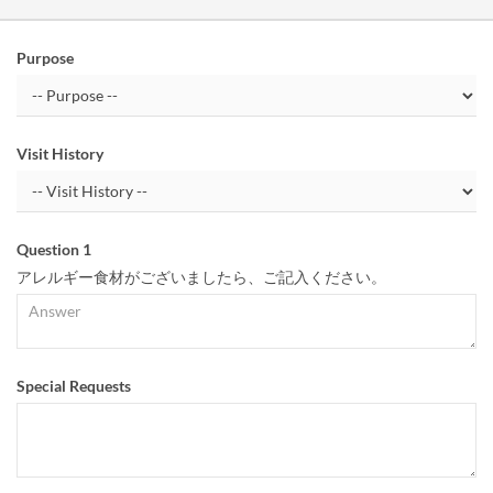
Purpose
Visit History
Question 1
アレルギー食材がございましたら、ご記入ください。
Special Requests