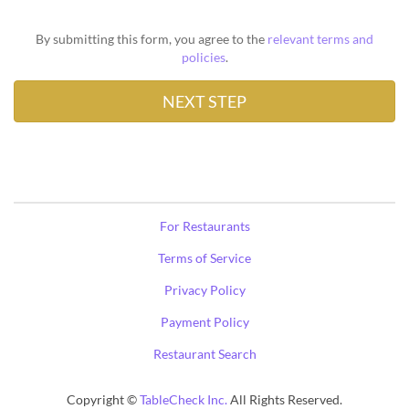
By submitting this form, you agree to the
relevant terms and
policies
.
For Restaurants
Terms of Service
Privacy Policy
Payment Policy
Restaurant Search
Copyright ©
TableCheck Inc.
All Rights Reserved.