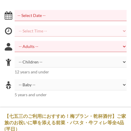
12 years and under
5 years and under
【七五三のご利用におすすめ！梅プラン・乾杯酒付】ご家
族のお祝いに華を添える前菜・パスタ・牛フィレ等全4品
(平日）