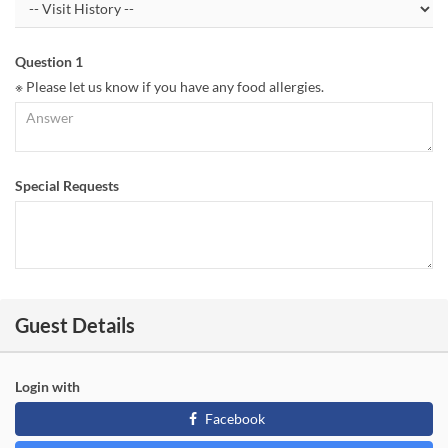
Question 1
※ Please let us know if you have any food allergies.
Special Requests
Guest Details
Login with
Facebook