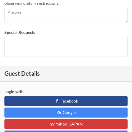
observing dietary restrictions.
Special Requests
Guest Details
Login with
Facebook
Google
Yahoo! JAPAN