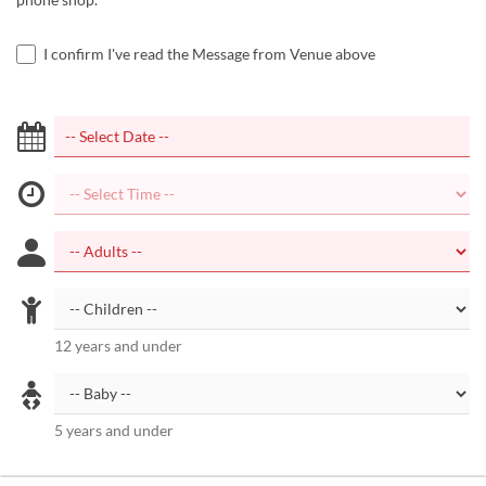
I confirm I've read the Message from Venue above
12 years and under
5 years and under