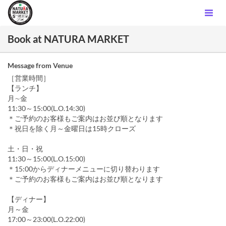
Book at NATURA MARKET
Message from Venue
［営業時間］
【ランチ】
月∼金
11:30～15:00(L.O.14:30)
＊ご予約のお客様もご案内はお並び順となります
＊祝日を除く月～金曜日は15時クローズ
土・日・祝
11:30～15:00(L.O.15:00)
＊15:00からディナーメニューに切り替わります
＊ご予約のお客様もご案内はお並び順となります
【ディナー】
月～金
17:00～23:00(L.O.22:00)