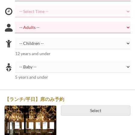
12 years and under
5 years and under
【ランチ/平日】席のみ予約
Select