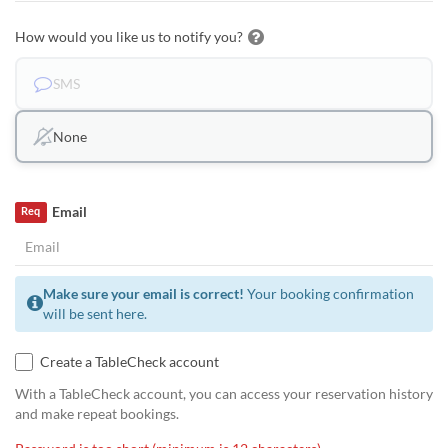
How would you like us to notify you?
SMS
None
Email
Req
Make sure your email is correct!
Your booking confirmation
will be sent here.
Create a TableCheck account
With a TableCheck account, you can access your reservation history
and make repeat bookings.