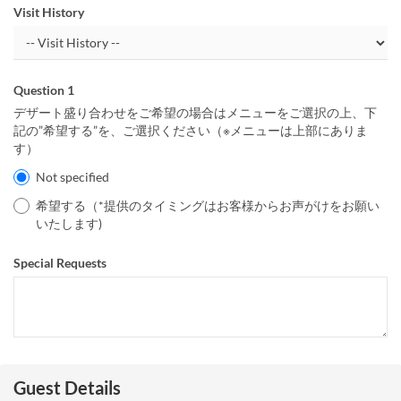
Visit History
Question 1
デザート盛り合わせをご希望の場合はメニューをご選択の上、下
記の”希望する”を、ご選択ください（※メニューは上部にありま
す）
Not specified
希望する（*提供のタイミングはお客様からお声がけをお願い
いたします)
Special Requests
Guest Details