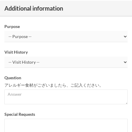
Additional information
Purpose
Visit History
Question
アレルギー食材がございましたら、ご記入ください。
Special Requests