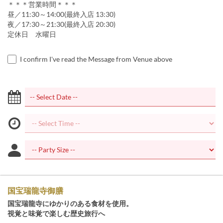
＊＊＊営業時間＊＊＊
昼／11:30～14:00(最終入店 13:30)
夜／17:30～21:30(最終入店 20:30)
定休日 水曜日
I confirm I've read the Message from Venue above
国宝瑞龍寺御膳
国宝瑞龍寺にゆかりのある食材を使用。
視覚と味覚で楽しむ歴史旅行へ