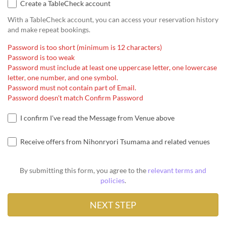
Create a TableCheck account
With a TableCheck account, you can access your reservation history
and make repeat bookings.
Password is too short (minimum is 12 characters)
Password is too weak
Password must include at least one uppercase letter, one lowercase
letter, one number, and one symbol.
Password must not contain part of Email.
Password doesn't match Confirm Password
I confirm I've read the Message from Venue above
Receive offers from Nihonryori Tsumama and related venues
By submitting this form, you agree to the
relevant terms and
policies
.