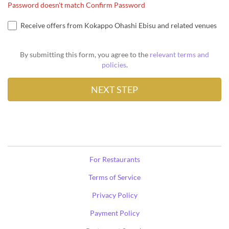
Password doesn't match Confirm Password
Receive offers from Kokappo Ohashi Ebisu and related venues
By submitting this form, you agree to the
relevant terms and
policies
.
For Restaurants
Terms of Service
Privacy Policy
Payment Policy