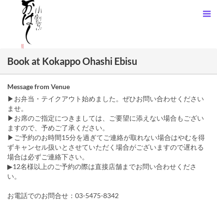
Book at Kokappo Ohashi Ebisu
Message from Venue
▶お弁当・テイクアウト始めました。ぜひお問い合わせください
ませ。
▶お席のご指定につきましては、ご要望に添えない場合もござい
ますので、予めご了承ください。
▶ご予約のお時間15分を過ぎてご連絡が取れない場合はやむを得
ずキャンセル扱いとさせていただく場合がございますので遅れる
場合は必ずご連絡下さい。
▶12名様以上のご予約の際は直接店舗までお問い合わせくださ
い。
お電話でのお問合せ：03-5475-8342