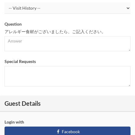
Question
アレルギー食材がございましたら、ご記入ください。
Special Requests
Guest Details
Login with
Facebook