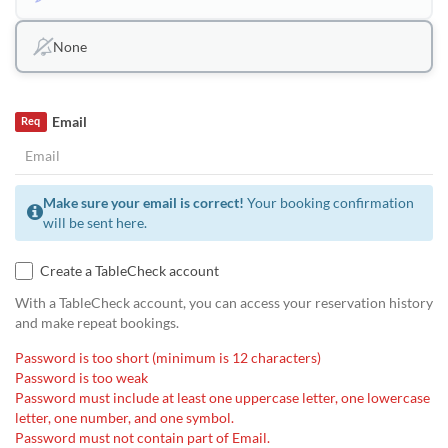
None
Email
Req
Make sure your email is correct!
Your booking confirmation
will be sent here.
Create a TableCheck account
With a TableCheck account, you can access your reservation history
and make repeat bookings.
Password is too short (minimum is 12 characters)
Password is too weak
Password must include at least one uppercase letter, one lowercase
letter, one number, and one symbol.
Password must not contain part of Email.