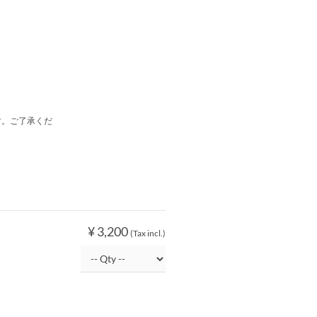
す。ご了承くだ
¥ 3,200
(Tax incl.)