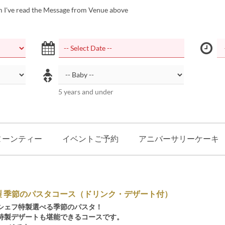
m I've read the Message from Venue above
5 years and under
ヌーンティー
イベントご予約
アニバーサリーケーキ
製 季節のパスタコース（ドリンク・デザート付）
シェフ特製選べる季節のパスタ！
特製デザートも堪能できるコースです。