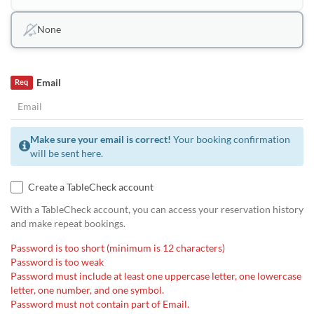
None
Email
Req
Make sure your email is correct!
Your booking confirmation
will be sent here.
Create a TableCheck account
With a TableCheck account, you can access your reservation history
and make repeat bookings.
Password is too short (minimum is 12 characters)
Password is too weak
Password must include at least one uppercase letter, one lowercase
letter, one number, and one symbol.
Password must not contain part of Email.