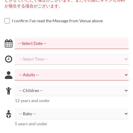
が発生する場合がございます。
I confirm I've read the Message from Venue above
12 years and under
5 years and under