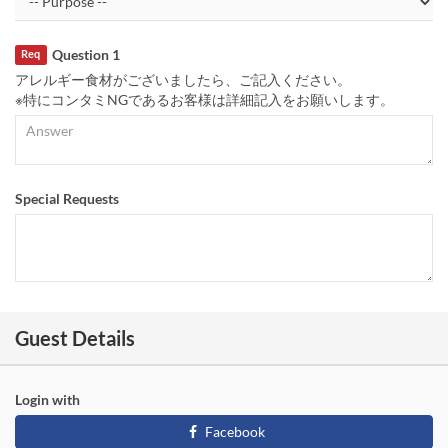
Question 1
Req
アレルギー食材がございましたら、ご記入ください。
※特にコンタミNGであるお客様は詳細記入をお願いします。
Special Requests
Guest Details
Login with
Facebook