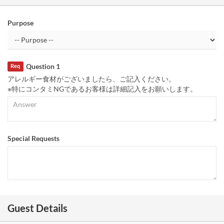
Purpose
Question 1
Req
アレルギー食材がございましたら、ご記入ください。
※特にコンタミNGであるお客様は詳細記入をお願いします。
Special Requests
Guest Details