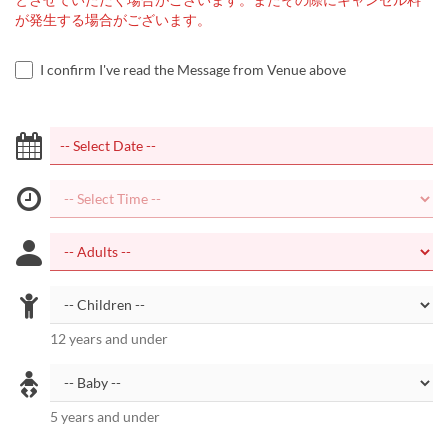
が発生する場合がございます。
I confirm I've read the Message from Venue above
12 years and under
5 years and under