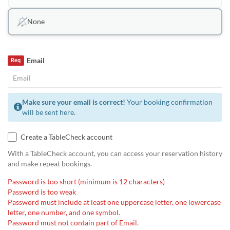
None
Email
Req
Make sure your email is correct!
Your booking confirmation
will be sent here.
Create a TableCheck account
With a TableCheck account, you can access your reservation history
and make repeat bookings.
Password is too short (minimum is 12 characters)
Password is too weak
Password must include at least one uppercase letter, one lowercase
letter, one number, and one symbol.
Password must not contain part of Email.