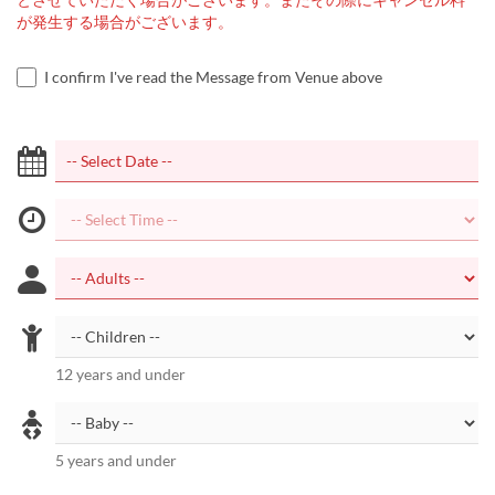
が発生する場合がございます。
I confirm I've read the Message from Venue above
12 years and under
5 years and under