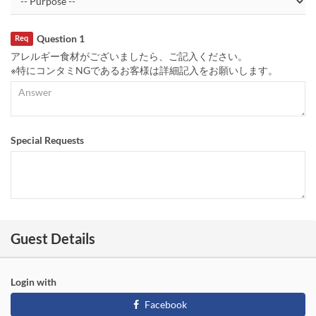
Question 1
Req
アレルギー食材がございましたら、ご記入ください。
※特にコンタミNGであるお客様は詳細記入をお願いします。
Special Requests
Guest Details
Login with
Facebook