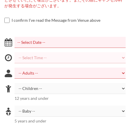
が発生する場合がございます。
I confirm I've read the Message from Venue above
12 years and under
5 years and under