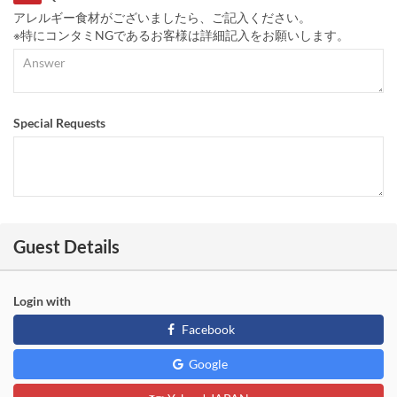
アレルギー食材がございましたら、ご記入ください。
※特にコンタミNGであるお客様は詳細記入をお願いします。
Special Requests
Guest Details
Login with
Facebook
Google