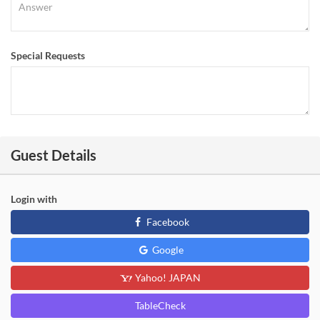
Special Requests
Guest Details
Login with
Facebook
Google
Yahoo! JAPAN
TableCheck