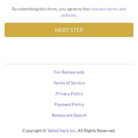
By submitting this form, you agree to the
relevant terms and
policies
.
For Restaurants
Terms of Service
Privacy Policy
Payment Policy
Restaurant Search
Copyright ©
TableCheck Inc.
All Rights Reserved.