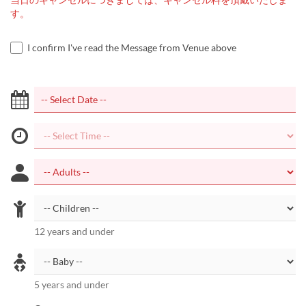
す。
I confirm I've read the Message from Venue above
12 years and under
5 years and under