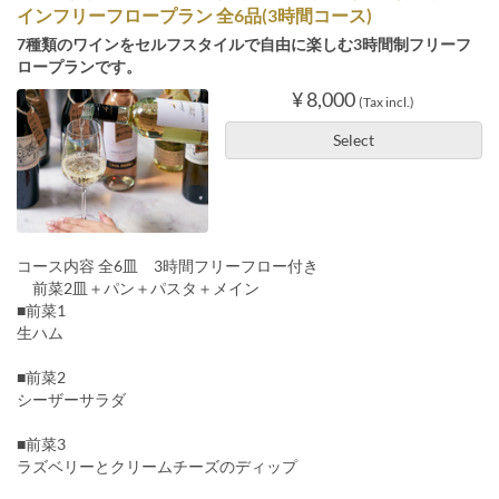
インフリーフロープラン 全6品(3時間コース)
7種類のワインをセルフスタイルで自由に楽しむ3時間制フリーフ
ロープランです。
¥ 8,000
(Tax incl.)
Select
コース内容 全6皿 3時間フリーフロー付き
前菜2皿＋パン＋パスタ＋メイン
■前菜1
生ハム
■前菜2
シーザーサラダ
■前菜3
ラズベリーとクリームチーズのディップ