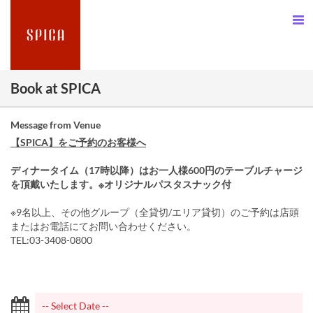
Book at SPICA
Message from Venue
【SPICA】をご予約のお客様へ
ディナータイム（17時以降）はお一人様600円のテーブルチャージ
を頂戴いたします。※オリジナルパスタスナック付
※9名以上、その他グループ（全貸切/エリア貸切）のご予約は店頭
またはお電話にてお問い合わせください。
TEL:03-3408-0800