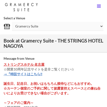
Select a Venue
Book at Gramercy Suite - THE STRINGS HOTEL
NAGOYA
Message from Venue
ストリングスホテル 名古屋
☆開業10周年記念サイトを是非ご覧ください☆
→『特設サイトはこちら‼
誕生日、記念日、お祝いはもちろん接待などにもおすすめ。
☆カーテン個室のご予約に関して披露宴控えスペースとの兼ね合
いによりお受けできない場合がございます。
～フェアのご案内～