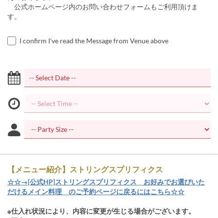
公式ホームページ内のお問い合わせフォームもご利用頂けま
す。
I confirm I've read the Message from Venue above
【メニュー紹介】ストリングスプリフィクス
☆☆→[公式HP]ストリングスプリフィクス お好みでお選びいた
だけるメイン料理 のご予約ページに戻るにはこちら☆☆
※仕入れ状況により、内容に変更が生じる場合がございます。