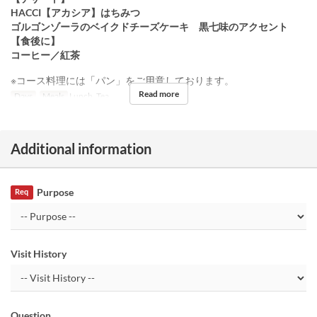
HACCI【アカシア】はちみつ
ゴルゴンゾーラのベイクドチーズケーキ 黒七味のアクセント
【食後に】
コーヒー／紅茶
※コース料理には「パン」をご用意しております。
Read more
Days
Meals
Lunch, Tea
Additional information
Purpose
Req
Visit History
Question