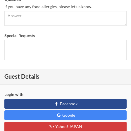
If you have any food allergies, please let us know.
Special Requests
Guest Details
Login with
Facebook
Google
Yahoo! JAPAN