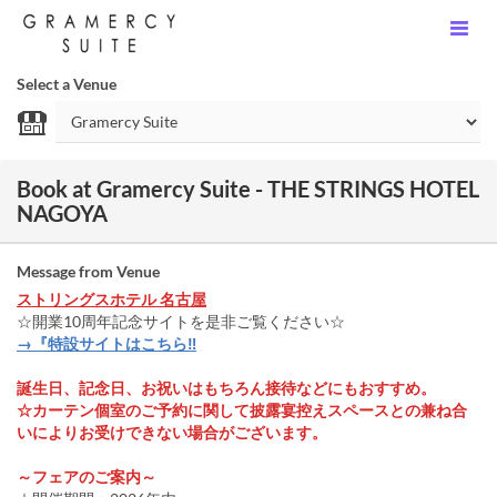
Select a Venue
Book at Gramercy Suite - THE STRINGS HOTEL
NAGOYA
Message from Venue
ストリングスホテル 名古屋
☆開業10周年記念サイトを是非ご覧ください☆
→『特設サイトはこちら‼
誕生日、記念日、お祝いはもちろん接待などにもおすすめ。
☆カーテン個室のご予約に関して披露宴控えスペースとの兼ね合
いによりお受けできない場合がございます。
～フェアのご案内～