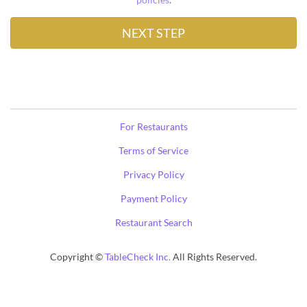
For Restaurants
Terms of Service
Privacy Policy
Payment Policy
Restaurant Search
Copyright ©
TableCheck Inc.
All Rights Reserved.