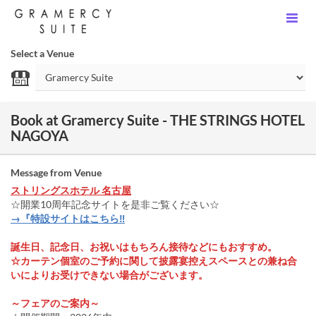
Select a Venue
Book at Gramercy Suite - THE STRINGS HOTEL
NAGOYA
Message from Venue
ストリングスホテル 名古屋
☆開業10周年記念サイトを是非ご覧ください☆
→『特設サイトはこちら‼
誕生日、記念日、お祝いはもちろん接待などにもおすすめ。
☆カーテン個室のご予約に関して披露宴控えスペースとの兼ね合
いによりお受けできない場合がございます。
～フェアのご案内～