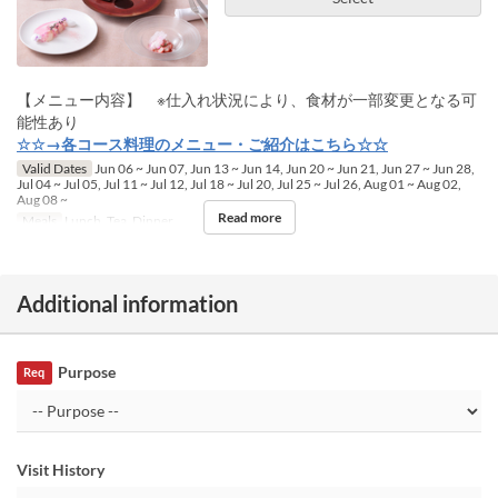
【メニュー内容】 ※仕入れ状況により、食材が一部変更となる可
能性あり
☆☆→各コース料理のメニュー・ご紹介はこちら☆☆
Valid Dates
Jun 06 ~ Jun 07, Jun 13 ~ Jun 14, Jun 20 ~ Jun 21, Jun 27 ~ Jun 28,
Jul 04 ~ Jul 05, Jul 11 ~ Jul 12, Jul 18 ~ Jul 20, Jul 25 ~ Jul 26, Aug 01 ~ Aug 02,
Aug 08 ~
Read more
Meals
Lunch, Tea, Dinner
Additional information
Purpose
Req
Visit History