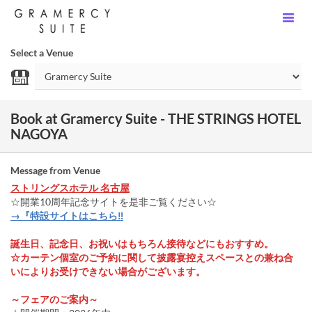
Select a Venue
Book at Gramercy Suite - THE STRINGS HOTEL
NAGOYA
Message from Venue
ストリングスホテル 名古屋
☆開業10周年記念サイトを是非ご覧ください☆
→『特設サイトはこちら‼
誕生日、記念日、お祝いはもちろん接待などにもおすすめ。
☆カーテン個室のご予約に関して披露宴控えスペースとの兼ね合
いによりお受けできない場合がございます。
～フェアのご案内～