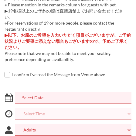
※ Please mention in the remarks column for guests with pet.
▶19名様以上のご予約の際は直接店舗までお問い合わせくださ
い。
※For reservations of 19 or more people, please contact the
restaurant directly.
▶以下、お席のご希望を入力いただく項目がございますが、ご予約
状況よりご要望に添えない場合もございますので、予めご了承く
ださい。
Please note that we may not be able to meet your seating
preference depending on availability.
I confirm I've read the Message from Venue above