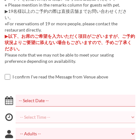
※ Please mention in the remarks column for guests with pet.
▶19名様以上のご予約の際は直接店舗までお問い合わせくださ
い。
※For reservations of 19 or more people, please contact the
restaurant directly.
▶以下、お席のご希望を入力いただく項目がございますが、ご予約
状況よりご要望に添えない場合もございますので、予めご了承く
ださい。
Please note that we may not be able to meet your seating
preference depending on availability.
I confirm I've read the Message from Venue above