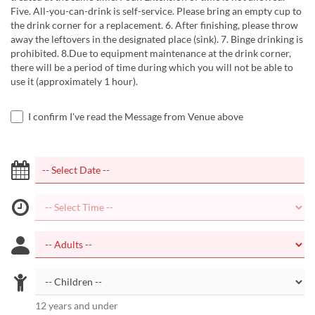
Five. All-you-can-drink is self-service. Please bring an empty cup to
the drink corner for a replacement. 6. After finishing, please throw
away the leftovers in the designated place (sink). 7. Binge drinking is
prohibited. 8.Due to equipment maintenance at the drink corner,
there will be a period of time during which you will not be able to
use it (approximately 1 hour).
I confirm I've read the Message from Venue above
12 years and under