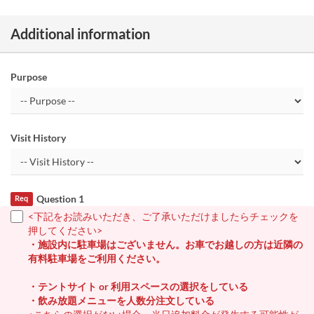
Additional information
Purpose
Visit History
Question 1
Req
<下記をお読みいただき、ご了承いただけましたらチェックを
押してください>
・施設内に駐車場はございません。お車でお越しの方は近隣の
有料駐車場をご利用ください。
・テントサイト or 利用スペースの選択をしている
・飲み放題メニューを人数分注文している