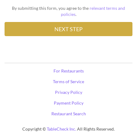
By submitting this form, you agree to the
relevant terms and
policies
.
For Restaurants
Terms of Service
Privacy Policy
Payment Policy
Restaurant Search
Copyright ©
TableCheck Inc.
All Rights Reserved.