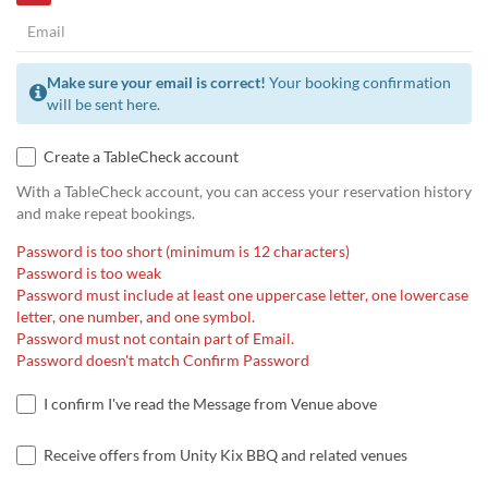
Make sure your email is correct!
Your booking confirmation
will be sent here.
Create a TableCheck account
With a TableCheck account, you can access your reservation history
and make repeat bookings.
Password is too short (minimum is 12 characters)
Password is too weak
Password must include at least one uppercase letter, one lowercase
letter, one number, and one symbol.
Password must not contain part of Email.
Password doesn't match Confirm Password
I confirm I've read the Message from Venue above
Receive offers from Unity Kix BBQ and related venues