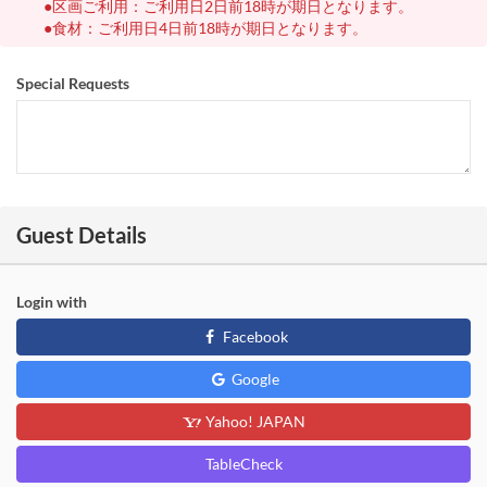
●区画ご利用：ご利用日2日前18時が期日となります。
●食材：ご利用日4日前18時が期日となります。
Special Requests
Guest Details
Login with
Facebook
Google
Yahoo! JAPAN
TableCheck