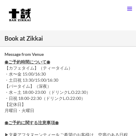
Book at Zikkai
Message from Venue
◉ご予約時間について◉
【カフェタイム】（ティータイム）
・水〜金 15:00/16:30
・土日祝 13:30/15:00/16:30
【バータイム】（深夜）
・水～土 18:00-23:00 （ドリンクL.O.22:30）
・日祝 18:00-22:30（ドリンクL.O.22:00）
【定休日】
月曜日・火曜日
◉ご予約に関する注意事項◉
▶︎文豪アフタヌーンティーをご希望のお客様は、空席のある日程