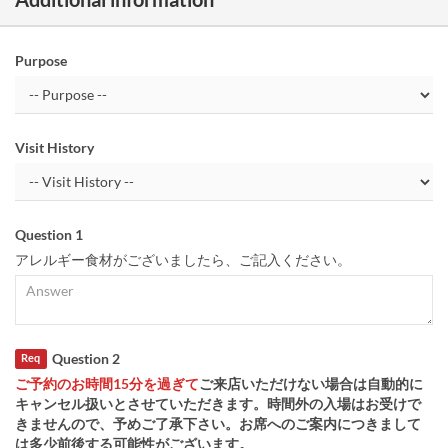
Purpose
Visit History
Question 1
アレルギー食材がございましたら、ご記入ください。
Question 2
Req
ご予約のお時間15分を過ぎて
ご来店いただけない場合は自動的に
キャンセル扱いとさせていただきます。時間外の入場はお受けで
きませんので、予めご了承下さい。お席へのご案内につきまして
は多少前後する可能性がございます。