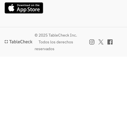
© 2025 TableCheck Inc.
Todos los derechos
reservados