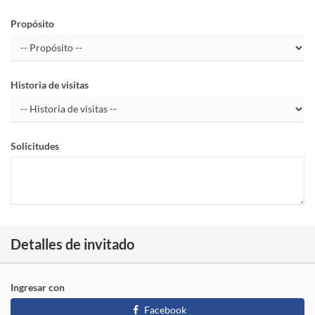
Propósito
Historia de visitas
Solicitudes
Detalles de invitado
Ingresar con
Facebook