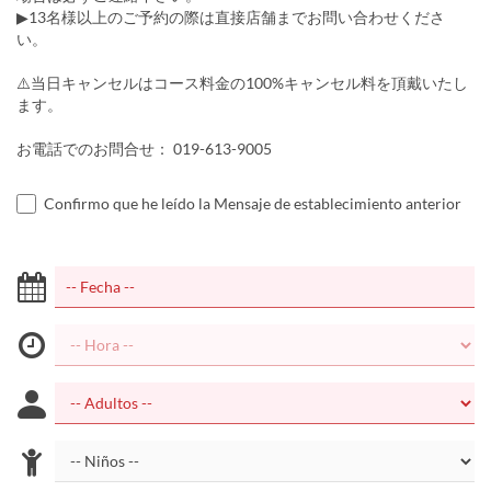
▶13名様以上のご予約の際は直接店舗までお問い合わせくださ
い。
⚠️当日キャンセルはコース料金の100%キャンセル料を頂戴いたし
ます。
お電話でのお問合せ： 019-613-9005
Confirmo que he leído la Mensaje de establecimiento anterior