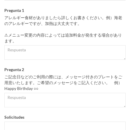
Pregunta 1
アレルギー食材がありましたら詳しくお書きください。例）海老
のアレルギーですが、加熱は大丈夫です。
⚠︎メニュー変更の内容によっては追加料金が発生する場合があり
ます。
Pregunta 2
ご記念日などのご利用の際には、メッセージ付きのプレートをご
用意いたします。ご希望のメッセージをご記入ください。 例）
Happy Birthday ○○
Solicitudes