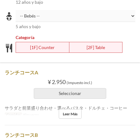
12 años y bajo
5 años y bajo
Categoría
[1F] Counter
[2F] Table
ランチコースA
¥ 2.950
(Impuesto incl.)
Seleccionar
サラダと前菜盛り合わせ・選べるパスタ・ドルチェ・コーヒー
Leer Más
Comidas
Almuerzo
ランチコースB