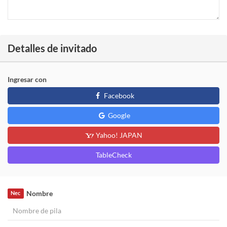
Detalles de invitado
Ingresar con
Facebook
Google
Yahoo! JAPAN
TableCheck
Nombre
Nec