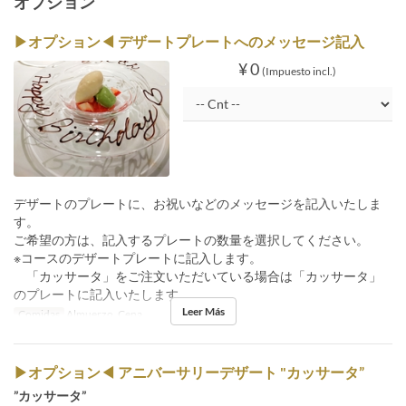
オプション
▶オプション◀ デザートプレートへのメッセージ記入
¥ 0
(Impuesto incl.)
デザートのプレートに、お祝いなどのメッセージを記入いたしま
す。
ご希望の方は、記入するプレートの数量を選択してください。
※コースのデザートプレートに記入します。
「カッサータ」をご注文いただいている場合は「カッサータ」
のプレートに記入いたします。
Leer Más
Comidas
Almuerzo, Cena
▶オプション◀ アニバーサリーデザート "カッサータ”
”カッサータ”