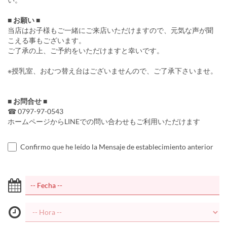
■ お願い ■
当店はお子様もご一緒にご来店いただけますので、元気な声が聞
こえる事もございます。
ご了承の上、ご予約をいただけますと幸いです。
※授乳室、おむつ替え台はございませんので、ご了承下さいませ。
■ お問合せ ■
☎ 0797-97-0543
ホームページからLINEでの問い合わせもご利用いただけます
Confirmo que he leído la Mensaje de establecimiento anterior