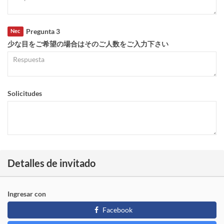
Pregunta 3
Nec
少な目をご希望の場合はそのご人数をご入力下さい
Solicitudes
Detalles de invitado
Ingresar con
Facebook