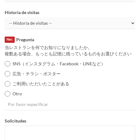
Historia de visitas
Pregunta
Nec
当レストランを何でお知りになりましたか。
複数ある場合、もっとも記憶に残っているものをお選びください
SNS（インスタグラム・Facebook・LINEなど）
広告・チラシ・ポスター
ご利用いただいたことがある
Otro
Solicitudes