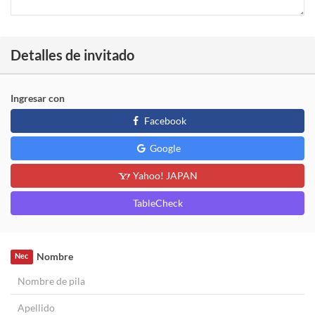
Detalles de invitado
Ingresar con
Facebook
Google
Yahoo! JAPAN
TableCheck
Nombre
Nec