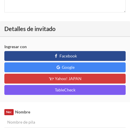
Detalles de invitado
Ingresar con
Facebook
Google
Yahoo! JAPAN
TableCheck
Nombre
Nec