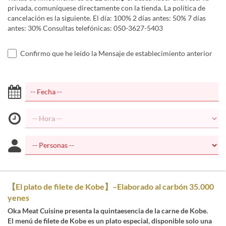
privada, comuníquese directamente con la tienda. La política de
cancelación es la siguiente. El día: 100% 2 días antes: 50% 7 días
antes: 30% Consultas telefónicas: 050-3627-5403
Confirmo que he leído la Mensaje de establecimiento anterior
【El plato de filete de Kobe】–Elaborado al carbón 35.000
yenes
Oka Meat Cuisine presenta la quintaesencia de la carne de Kobe.
El menú de filete de Kobe es un plato especial, disponible solo una