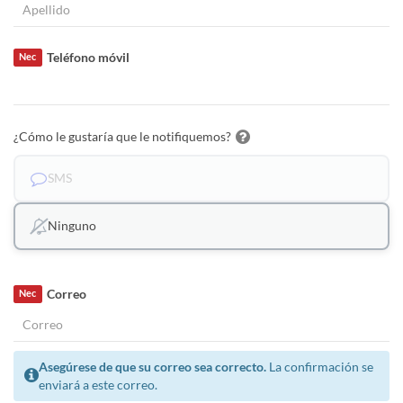
Teléfono móvil
Nec
¿Cómo le gustaría que le notifiquemos?
SMS
Ninguno
Correo
Nec
Asegúrese de que su correo sea correcto.
La confirmación se
enviará a este correo.