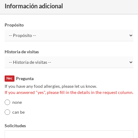
Información adicional
Propósito
Historia de visitas
Pregunta
Nec
If you have any food allergies, please let us know.
If you answered "yes", please fill in the details in the request column.
none
can be
Solicitudes