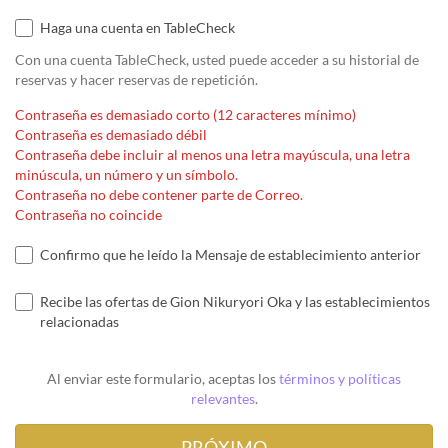
Haga una cuenta en TableCheck
Con una cuenta TableCheck, usted puede acceder a su historial de
reservas y hacer reservas de repetición.
Contraseña es demasiado corto (12 caracteres mínimo)
Contraseña es demasiado débil
Contraseña debe incluir al menos una letra mayúscula, una letra
minúscula, un número y un símbolo.
Contraseña no debe contener parte de Correo.
Contraseña no coincide
Confirmo que he leído la Mensaje de establecimiento anterior
Recibe las ofertas de Gion Nikuryori Oka y las establecimientos
relacionadas
Al enviar este formulario, aceptas los
términos y políticas
relevantes
.