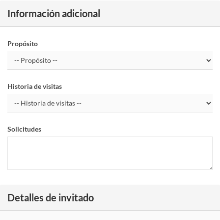
Información adicional
Propósito
Historia de visitas
Solicitudes
Detalles de invitado