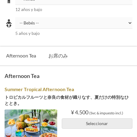
12 años y bajo
5 años y bajo
Afternoon Tea
お席のみ
Afternoon Tea
Summer Tropical Afternoon Tea
トロピカルフルーツと奈良の食材が織りなす、夏だけの特別なひ
ととき。
¥ 4.500
(Svc & impuesto incl.)
Seleccionar