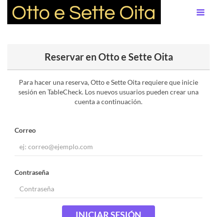
Reservar en Otto e Sette Oita
Para hacer una reserva, Otto e Sette Oita requiere que inicie
sesión en TableCheck. Los nuevos usuarios pueden crear una
cuenta a continuación.
Correo
Contraseña
INICIAR SESIÓN