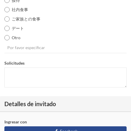
接待
社内食事
ご家族との食事
デート
Otro
Solicitudes
Detalles de invitado
Ingresar con