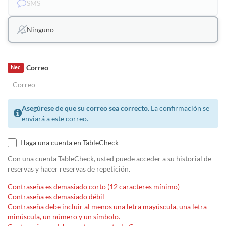
SMS
Ninguno
Correo
Nec
Asegúrese de que su correo sea correcto.
La confirmación se
enviará a este correo.
Haga una cuenta en TableCheck
Con una cuenta TableCheck, usted puede acceder a su historial de
reservas y hacer reservas de repetición.
Contraseña es demasiado corto (12 caracteres mínimo)
Contraseña es demasiado débil
Contraseña debe incluir al menos una letra mayúscula, una letra
minúscula, un número y un símbolo.