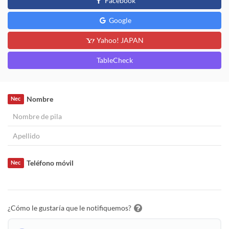
Facebook
Google
Yahoo! JAPAN
TableCheck
Nombre
Nec
Teléfono móvil
Nec
¿Cómo le gustaría que le notifiquemos?