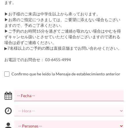
ます。
▶お子様のご来店は中学生以上から承っております。
▶お席のご指定につきましては、ご要望に添えない場合もござい
ますので、予めご了承ください。
▶ご予約のお時間15分を過ぎてご連絡が取れない場合はやむを得
ずキャンセル扱いとさせていただく場合がございますので遅れる
場合は必ずご連絡ください。
▶7名様以上のご予約の際は直接店舗までお問い合わせください。
お電話でのお問合せ： 03-6455-4994
Confirmo que he leído la Mensaje de establecimiento anterior