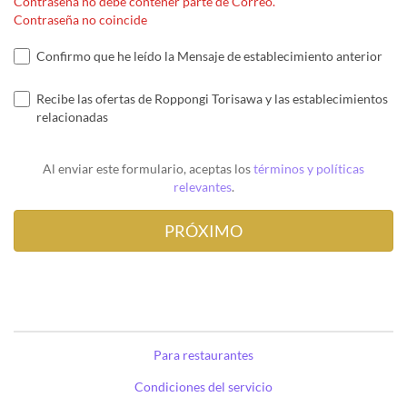
Contraseña no debe contener parte de Correo.
Contraseña no coincide
Confirmo que he leído la Mensaje de establecimiento anterior
Recibe las ofertas de Roppongi Torisawa y las establecimientos
relacionadas
Al enviar este formulario, aceptas los
términos y políticas
relevantes
.
Para restaurantes
Condiciones del servicio