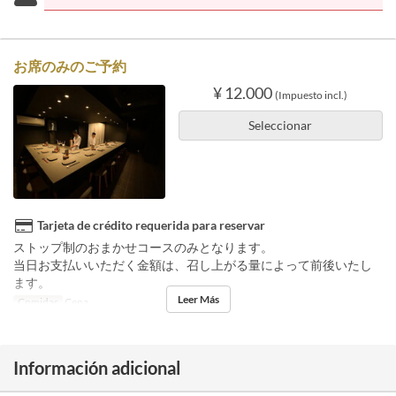
お席のみのご予約
¥ 12.000
(Impuesto incl.)
Seleccionar
Tarjeta de crédito requerida para reservar
ストップ制のおまかせコースのみとなります。
当日お支払いいただく金額は、召し上がる量によって前後いたし
ます。
Leer Más
Comidas
Cena
Información adicional