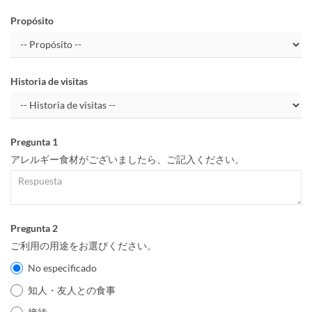
Propósito
Historia de visitas
Pregunta 1
アレルギー食材がございましたら、ご記入ください。
Pregunta 2
ご利用の用途をお選びください。
No especificado
知人・友人との食事