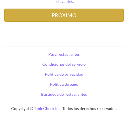
relevantes
.
Para restaurantes
Condiciones del servicio
Política de privacidad
Política de pago
Búsqueda de restaurantes
Copyright ©
TableCheck Inc.
Todos los derechos reservados.