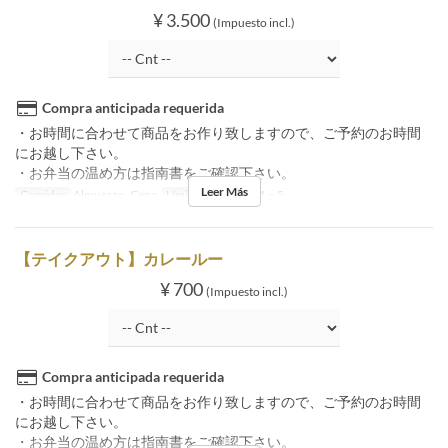
¥ 3.500
(Impuesto incl.)
Compra anticipada requerida
・お時間に合わせて商品をお作り致しますので、ご予約のお時間
にお越し下さい。
・お弁当の温め方は指南書をご確認下さい。
Leer Más
Comidas
Almuerzo, Cena
Límite de pedido
1 ~ 5
【テイクアウト】カレールー
¥ 700
(Impuesto incl.)
Compra anticipada requerida
・お時間に合わせて商品をお作り致しますので、ご予約のお時間
にお越し下さい。
・お弁当の温め方は指南書をご確認下さい。