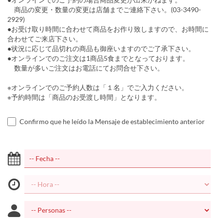
商品の変更・数量の変更は店舗までご連絡下さい。(03-3490-
2929)
●お受け取り時間に合わせて商品をお作り致しますので、お時間に
合わせてご来店下さい。
●状況に応じて品切れの商品も御座いますのでご了承下さい。
●オンラインでのご注文は1商品5食までとなっております。
数量が多いご注文はお電話にてお問合せ下さい。
※オンラインでのご予約人数は「１名」でご入力ください。
※予約時間は「商品のお受渡し時間」となります。
Confirmo que he leído la Mensaje de establecimiento anterior