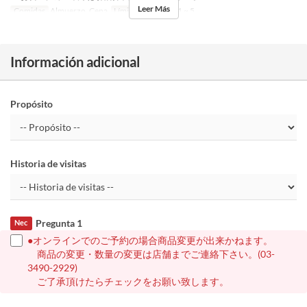
Leer Más
Comidas
Almuerzo, Cena
Límite de pedido
1 ~ 5
Información adicional
Propósito
Historia de visitas
Pregunta 1
Nec
●オンラインでのご予約の場合商品変更が出来かねます。
商品の変更・数量の変更は店舗までご連絡下さい。(03-
3490-2929)
ご了承頂けたらチェックをお願い致します。