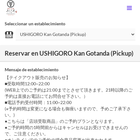
Seleccionar un establecimiento
Reservar en USHIGORO Kan Gotanda (Pickup)
Mensaje de establecimiento
【テイクアウト販売のお知らせ】
■受取時間12:00~22:00
(WEB上でのご予約は21:00までとさせて頂きます。21時以降のご
予約は直接お電話にてお問合せ下さい。）
■電話予約受付時間：11:00~22:00
(※予約時間は変更になる場合も御座いますので、予めご了承下さ
い。)
●こちらは「店頭受取商品」のご予約プランとなります。
●ご予約時間の1時間前からはキャンセルはお受けできませんの
で、ご注意ください。
●オンラインでのご予約の場合商品変更が出来かねます。