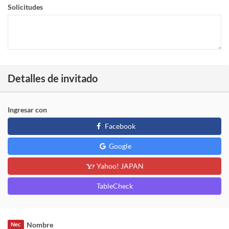
Solicitudes
Detalles de invitado
Ingresar con
Facebook
Google
Yahoo! JAPAN
TableCheck
Nombre
Nec