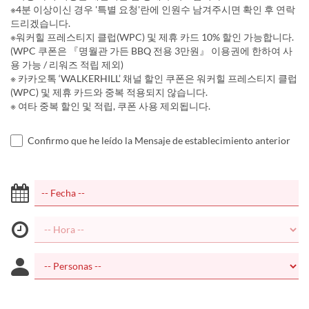
※4분 이상이신 경우 '특별 요청'란에 인원수 남겨주시면 확인 후 연락
드리겠습니다.
※워커힐 프레스티지 클럽(WPC) 및 제휴 카드 10% 할인 가능합니다.
(WPC 쿠폰은 『명월관 가든 BBQ 전용 3만원』 이용권에 한하여 사
용 가능 / 리워즈 적립 제외)
※ 카카오톡 ‘WALKERHILL’ 채널 할인 쿠폰은 워커힐 프레스티지 클럽
(WPC) 및 제휴 카드와 중복 적용되지 않습니다.
※ 여타 중복 할인 및 적립, 쿠폰 사용 제외됩니다.
Confirmo que he leído la Mensaje de establecimiento anterior