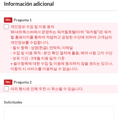
Información adicional
Pregunta 1
Nec
개인정보 수집 및 이용 동의
SK네트웍스㈜에서 운영하는 워커힐호텔(이하 “워커힐”)은 워커
힐 홈페이지를 통하여 적법하고 공정한 수단에 의하여 고객님의
개인정보를 수집합니다.
- 필수 항목 : 성명(한글), 연락처, 이메일
- 수집 및 이용 목적 : 본인 확인 절차에 활용, 예약 사항 고지 수단
- 보유 기간 : 3개월 이용 일자 기준
※ 필수항목에 대한 수집 및 이용에 동의하지 않을 권리는 있으나,
미동의 시 서비스를 이용하실 수 없습니다.
Pregunta 2
Nec
야외 행사로 인해 우천 시 취소될 수 있습니다.
Solicitudes