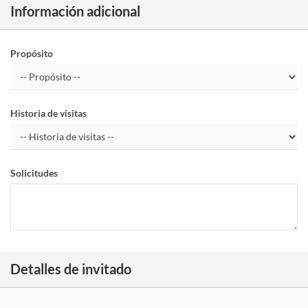
Información adicional
Propósito
Historia de visitas
Solicitudes
Detalles de invitado