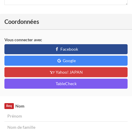
Coordonnées
Vous connecter avec
Facebook
Google
Yahoo! JAPAN
TableCheck
Nom
Req