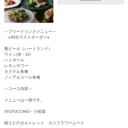
～フリードリンクメニュー～
※90分ラストオーダー※
瓶ビール（ハートランド）
ワイン(赤・白)
ハイボール
レモンサワー
カクテル各種
ノンアルコール各種
～コース内容～
メニューは一例です。
STUTUCCINO・小前菜
桜エビのタルトレット カリフラワームース