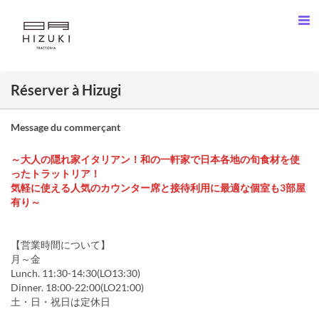
Réserver à Hizugi
Message du commerçant
～大人の隠れ家イタリアン！和の一軒家で日本各地の旬食材を使
ったトラットリア！
気軽に使える人気のカウンター席と接待利用に最適な個室も3部屋
有り～
【営業時間について】
月～金
Lunch. 11:30-14:30(LO13:30)
Dinner. 18:00-22:00(LO21:00)
土・日・祝日は定休日