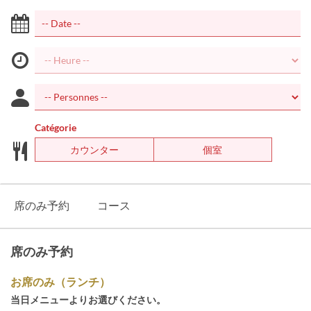
Catégorie
カウンター
個室
席のみ予約
コース
席のみ予約
お席のみ（ランチ）
当日メニューよりお選びください。