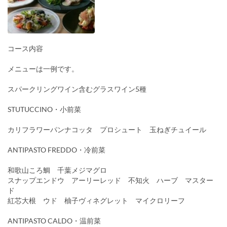
コース内容
メニューは一例です。
スパークリングワイン含むグラスワイン5種
STUTUCCINO・小前菜
カリフラワーパンナコッタ プロシュート 玉ねぎチュイール
ANTIPASTO FREDDO・冷前菜
和歌山ころ鯛 千葉メジマグロ
スナップエンドウ アーリーレッド 不知火 ハーブ マスター
ド
紅芯大根 ウド 柚子ヴィネグレット マイクロリーフ
ANTIPASTO CALDO・温前菜