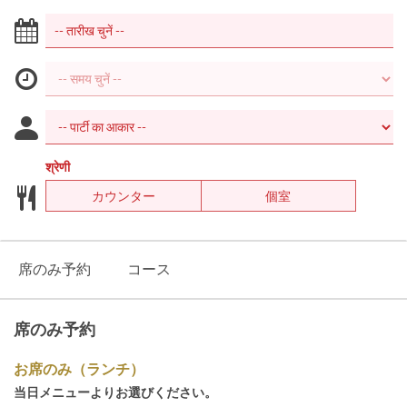
श्रेणी
カウンター
個室
席のみ予約
コース
席のみ予約
お席のみ（ランチ）
当日メニューよりお選びください。