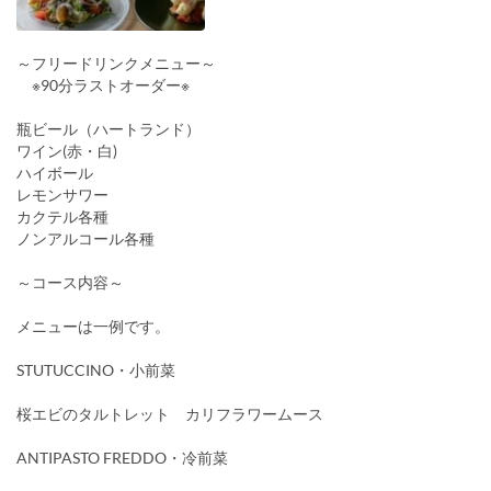
～フリードリンクメニュー～
※90分ラストオーダー※
瓶ビール（ハートランド）
ワイン(赤・白)
ハイボール
レモンサワー
カクテル各種
ノンアルコール各種
～コース内容～
メニューは一例です。
STUTUCCINO・小前菜
桜エビのタルトレット カリフラワームース
ANTIPASTO FREDDO・冷前菜