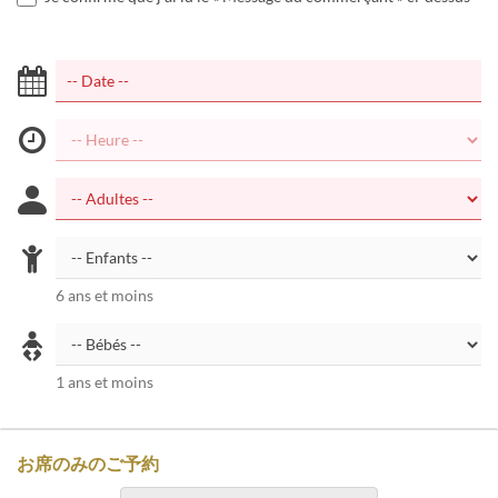
6 ans et moins
1 ans et moins
お席のみのご予約