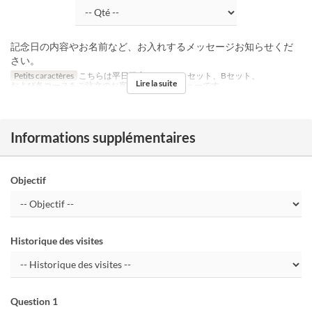
記念日の内容やお名前など、お入れするメッセージお知らせくだ
さい。
Petits caractères
こちらは平日限定のランチＡセット、Bセット、
Lire la suite
および各コースをご注文のお客様への限定メニューです。
Informations supplémentaires
Objectif
Historique des visites
Question 1