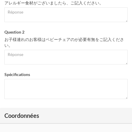
アレルギー食材がございましたら、ご記入ください。
Question 2
お子様連れのお客様はベビーチェアのが必要有無をご記入くださ
い。
Spécifications
Coordonnées