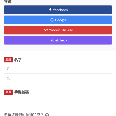
登錄
facebook
Google
Yahoo! JAPAN
TableCheck
名字
必須
手機號碼
必須
您希望我們如何通知您？