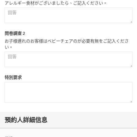
アレルギー食材がございましたら、ご記入ください。
問卷調查 2
お子様連れのお客様はベビーチェアのが必要有無をご記入くださ
い。
特別要求
預約人詳細信息