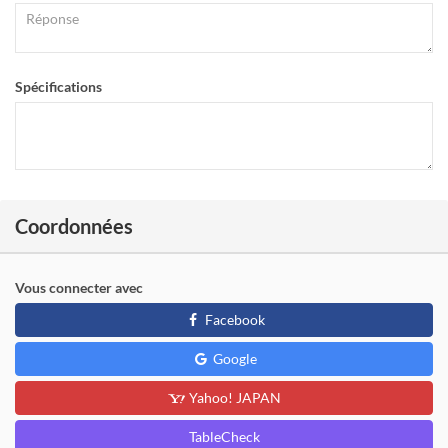
Spécifications
Coordonnées
Vous connecter avec
Facebook
Google
Yahoo! JAPAN
TableCheck