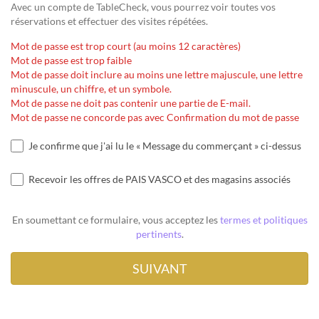
Avec un compte de TableCheck, vous pourrez voir toutes vos
réservations et effectuer des visites répétées.
Mot de passe est trop court (au moins 12 caractères)
Mot de passe est trop faible
Mot de passe doit inclure au moins une lettre majuscule, une lettre
minuscule, un chiffre, et un symbole.
Mot de passe ne doit pas contenir une partie de E-mail.
Mot de passe ne concorde pas avec Confirmation du mot de passe
Je confirme que j'ai lu le « Message du commerçant » ci-dessus
Recevoir les offres de PAIS VASCO et des magasins associés
En soumettant ce formulaire, vous acceptez les
termes et politiques
pertinents
.