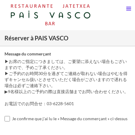
Réserver à PAIS VASCO
Message du commerçant
▶お席のご指定につきましては、ご要望に添えない場合もござい
ますので、予めご了承ください。
▶ご予約のお時間30分を過ぎてご連絡が取れない場合はやむを得
ずキャンセル扱いとさせていただく場合がございますので遅れる
場合は必ずご連絡下さい。
▶9名様以上のご予約の際は直接店舗までお問い合わせください。
お電話でのお問合せ：03-6228-5601
Je confirme que j'ai lu le « Message du commerçant » ci-dessus