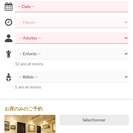
12 ans et moins
5 ans et moins
お席のみのご予約
Sélectionner