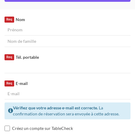
Nom
Req
Tél. portable
Req
E-mail
Req
Vérifiez que votre adresse e-mail est correcte.
La
confirmation de réservation sera envoyée à cette adresse.
Créez un compte sur TableCheck