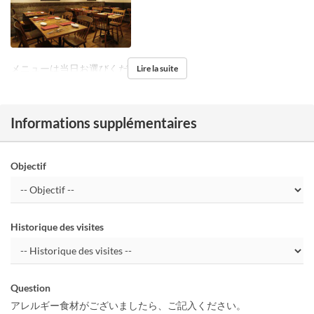
メニューは当日お選びください。
Lire la suite
Informations supplémentaires
Objectif
Historique des visites
Question
アレルギー食材がございましたら、ご記入ください。