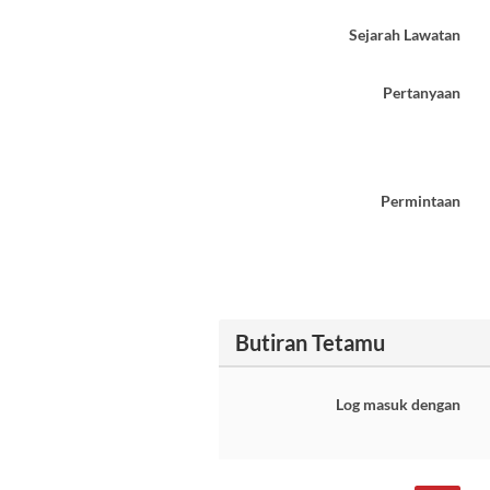
Sejarah Lawatan
Pertanyaan
Permintaan
Butiran Tetamu
Log masuk dengan