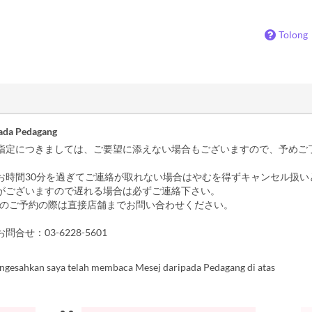
Tolong
ada Pedagang
指定につきましては、ご要望に添えない場合もございますので、予めご
お時間30分を過ぎてご連絡が取れない場合はやむを得ずキャンセル扱い
がございますので遅れる場合は必ずご連絡下さい。
上のご予約の際は直接店舗までお問い合わせください。
合せ：03-6228-5601
ngesahkan saya telah membaca Mesej daripada Pedagang di atas