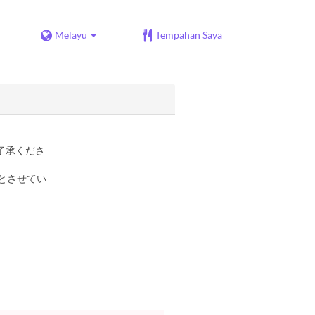
Melayu
Tempahan Saya
了承くださ
とさせてい